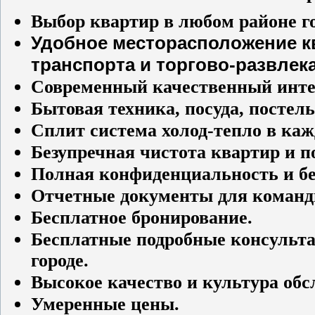
Выбор квартир в любом районе го
Удобное месторасположение кв
транспорта и торгово-развлек
Современный качественный интер
Бытовая техника, посуда, постель
Сплит система холод-тепло в каж
Безупречная чистота квартир и п
Полная конфиденциальность и бе
Отчетные документы для команд
Бесплатное бронирование.
Бесплатные подробные консультац
городе.
Высокое качество и культура об
Умеренные цены.