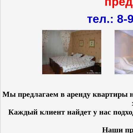
пред
тел.: 8-
Мы предлагаем в аренду квартиры н
Каждый клиент найдет у нас подхо
Наши пр