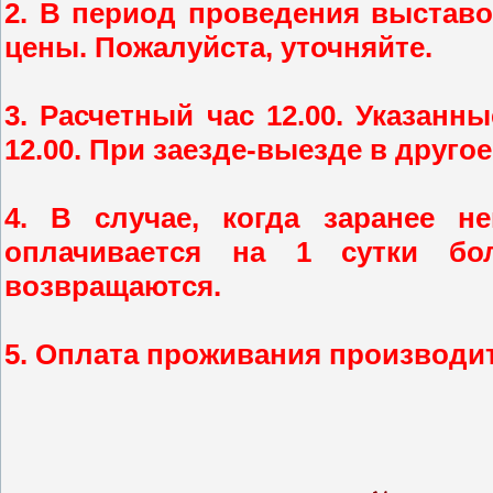
2. В период проведения выстав
цены. Пожалуйста, уточняйте.
3. Расчетный час 12.00. Указанн
12.00. При
заезде-выезде
в другое
4. В случае, когда заранее н
оплачивается на 1 сутки бо
возвращаются.
5. Оплата проживания производ