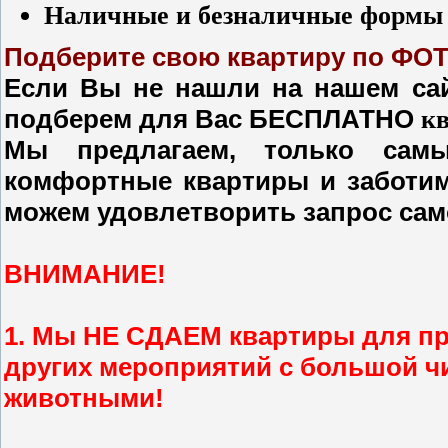
Наличные и безналичные формы 
Подберите свою квартиру по ФОТ
Если Вы не нашли на нашем сай
подберем для Вас БЕСПЛАТНО
кв
Мы предлагаем, только самы
комфортные квартиры и заботим
можем удовлетворить запрос сам
ВНИМАНИЕ!
1. Мы НЕ СДАЕМ квартиры для пр
других мероприятий с большой чи
животными!